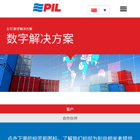
|
主页
数字解决方案
数字解决方案
客户
合作伙伴
点击下面的标签和图标，了解我们如何为利益相关者提供