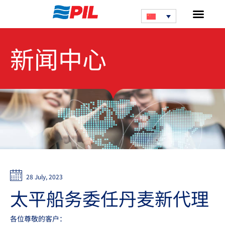
新闻中心
28 July, 2023
太平船务委任丹麦新代理
各位尊敬的客户：