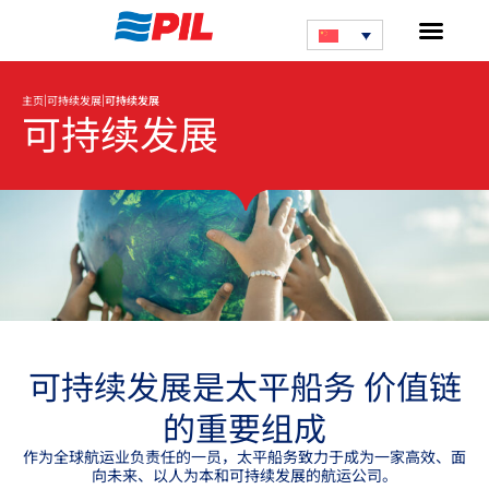
|
|
主页
可持续发展
可持续发展
可持续发展
可持续发展是太平船务 价值链
的重要组成
作为全球航运业负责任的一员，太平船务致力于成为一家高效、面
向未来、以人为本和可持续发展的航运公司。