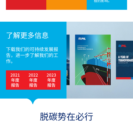
极的影响。
了解更多信息
下载我们的可持续发展报
告，进一步了解我们的工
作。
2021
2022
2023
年度
年度
年度
报告
报告
报告
脱碳势在必行