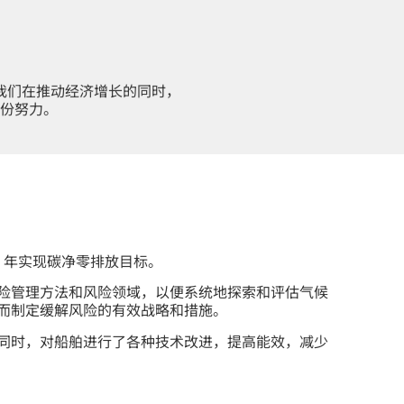
我们在推动经济增长的同时，
份努力。
50 年实现碳净零排放目标。
险管理方法和风险领域，以便系统地探索和评估气候
而制定缓解风险的有效战略和措施。
同时，对船舶进行了各种技术改进，提高能效，减少