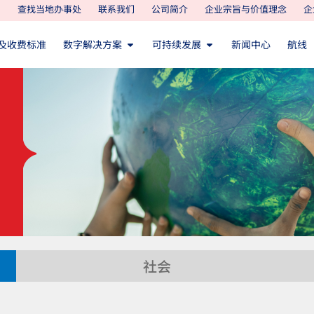
查找当地办事处
联系我们
公司简介
企业宗旨与价值理念
企
及收费标准
数字解决方案
可持续发展
新闻中心
航线
社会