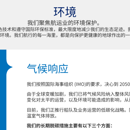
环境
我们聚焦航运业的环境保护。
色技术和遵守国际环保标准，最大限度地减少我们的生态足迹。
环境。我们航行的每一海里，都是向保护更健康的地球作出的一
气候响应
我们按照国际海事组织 (IMO)的要求，决心到 20
由于全球变暖加剧，我们已将气候风险纳入整体风
变化对太平的运营，以及环境可能造成的影响，从
目前，我们正推行船队及业务运营的低碳化战略。
温室气体排放。
我们的长期脱碳措施主要有以下三个方面：