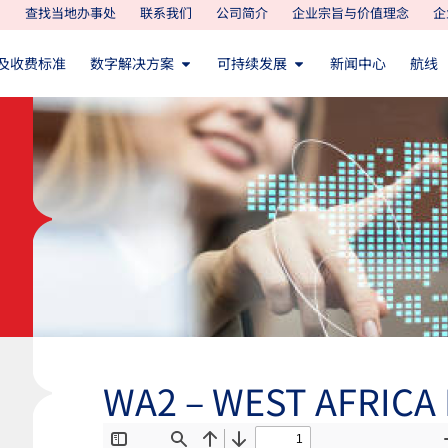
查找当地办事处
联系我们
公司简介
企业宗旨与价值理念
企
及收费标准
数字解决方案
可持续发展
新闻中心
航线
WA2 – WEST AFRICA