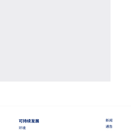
新闻
可持续发展
通告
环境