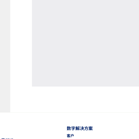
数字解决方案
客户