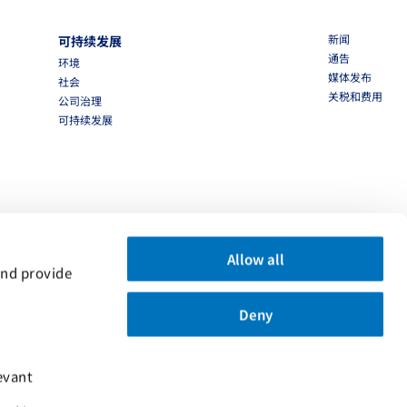
新闻
可持续发展
通告
环境
媒体发布
社会
关税和费用
公司治理
可持续发展
Allow all
nd provide 
Deny
vant 