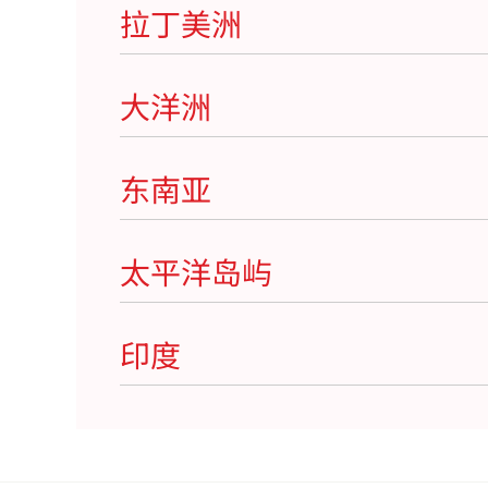
拉丁美洲
大洋洲
东南亚
太平洋岛屿
印度