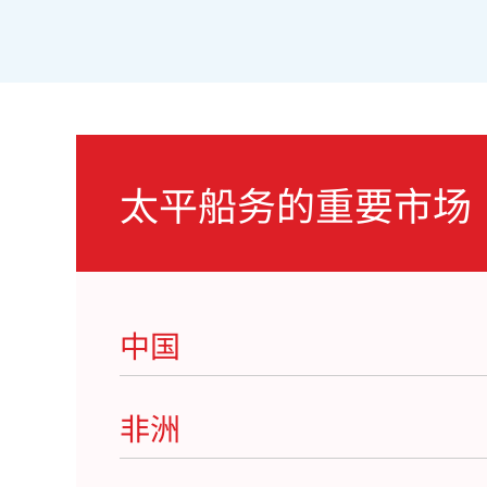
太平船务的重要市场
中国
非洲