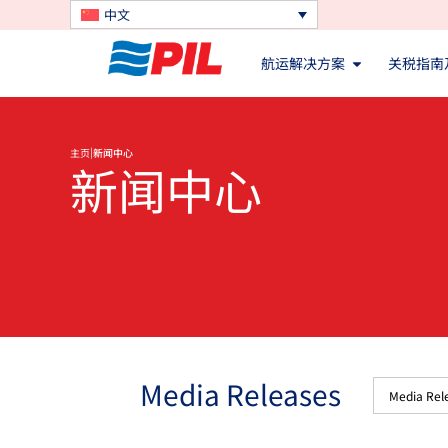
中文
航运解决方案
关税指南
|
主页
新闻中心
新闻中心
Media Releases
Media Rel