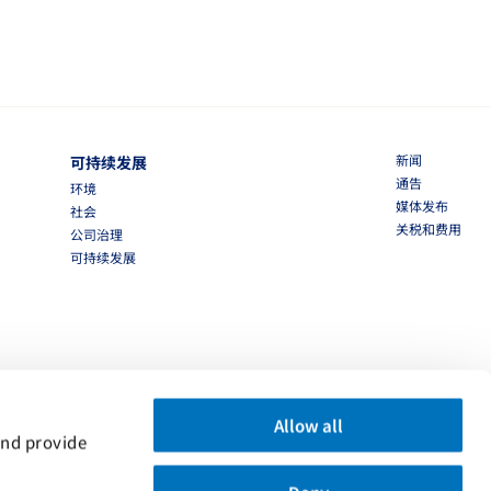
新闻
可持续发展
通告
环境
媒体发布
社会
关税和费用
公司治理
可持续发展
Allow all
nd provide 